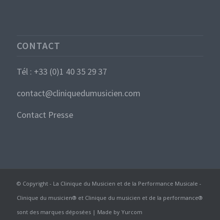
CONTACT
Tél : +33 (0)1 40 35 29 37
contact@cliniquedumusicien.com
Contact Presse
© Copyright - La Clinique du Musicien et de la Performance Musicale -
Clinique du musicien® et Clinique du musicien et de la performance®
sont des marques déposées | Made by
Yurcom