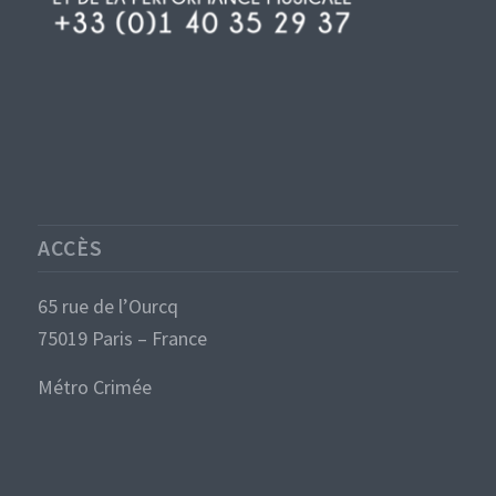
ACCÈS
65 rue de l’Ourcq
75019 Paris – France
Métro Crimée