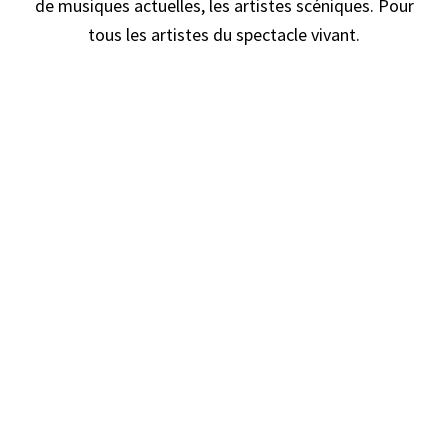
de musiques actuelles, les artistes scéniques. Pour
tous les artistes du spectacle vivant.