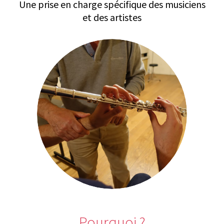
Une prise en charge spécifique des musiciens
et des artistes
Pourquoi ?