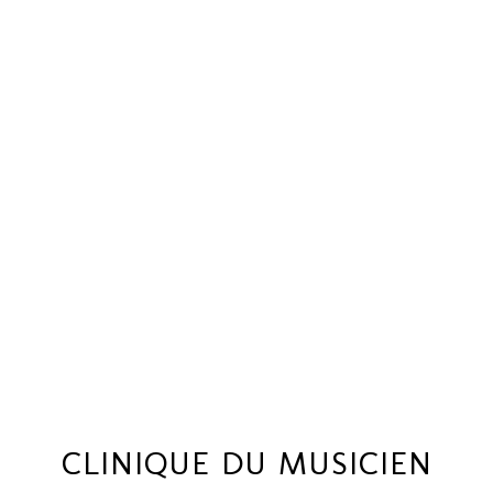
CLINIQUE DU MUSICIEN