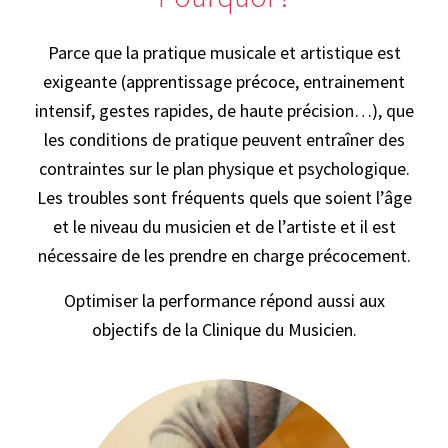
Parce que la pratique musicale et artistique est
exigeante (apprentissage précoce, entrainement
intensif, gestes rapides, de haute précision…), que
les conditions de pratique peuvent entraîner des
contraintes sur le plan physique et psychologique.
Les troubles sont fréquents quels que soient l’âge
et le niveau du musicien et de l’artiste et il est
nécessaire de les prendre en charge précocement.
Optimiser la performance répond aussi aux
objectifs de la Clinique du Musicien.