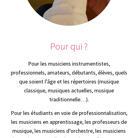
Pour qui ?
Pour les musiciens instrumentistes,
professionnels, amateurs, débutants, élèves, quels
que soient l’âge et les répertoires (musique
classique, musiques actuelles, musique
traditionnelle…).
Pour les étudiants en voie de professionnalisation,
les musiciens en apprentissage, les professeurs de
musique, les musiciens d’orchestre, les musiciens