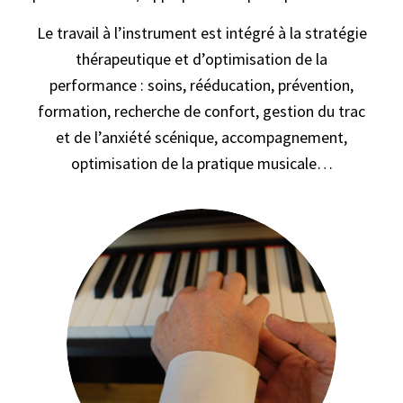
Le travail à l’instrument est intégré à la stratégie
thérapeutique et d’optimisation de la
performance : soins, rééducation, prévention,
formation, recherche de confort, gestion du trac
et de l’anxiété scénique, accompagnement,
optimisation de la pratique musicale…