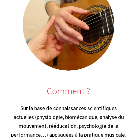
Comment ?
Sur la base de connaissances scientifiques
actuelles (physiologie, biomécanique, analyse du
mouvement, rééducation, psychologie de la
performance…) appliquées à la pratique musicale.