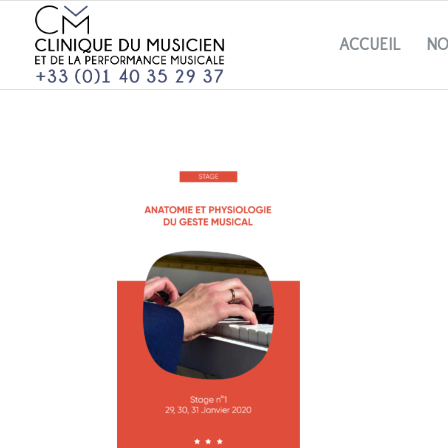
ACCUEIL
NO