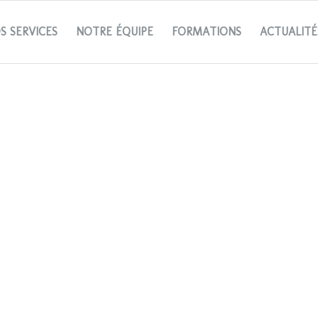
S SERVICES
NOTRE ÉQUIPE
FORMATIONS
ACTUALITÉ