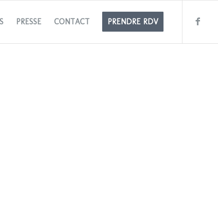
S
PRESSE
CONTACT
PRENDRE RDV