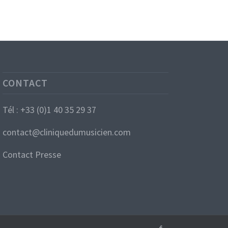
CONTACT
Tél : +33 (0)1 40 35 29 37
contact@cliniquedumusicien.com
Contact Presse