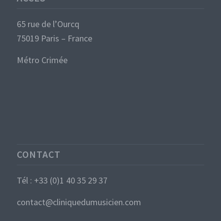
65 rue de l’Ourcq
75019 Paris – France
Métro Crimée
CONTACT
Tél : +33 (0)1 40 35 29 37
contact@cliniquedumusicien.com