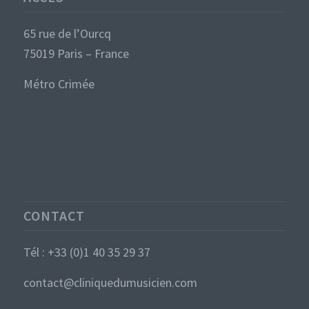
65 rue de l’Ourcq
75019 Paris – France
Métro Crimée
CONTACT
Tél : +33 (0)1 40 35 29 37
contact@cliniquedumusicien.com