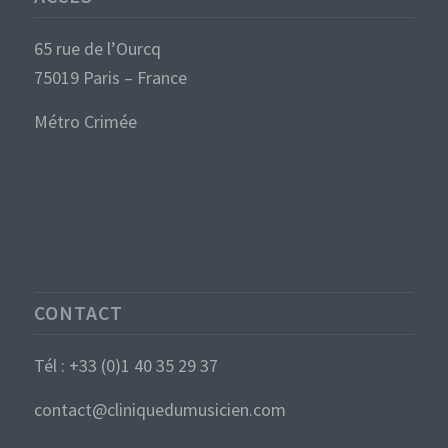
65 rue de l’Ourcq
75019 Paris – France
Métro Crimée
CONTACT
Tél : +33 (0)1 40 35 29 37
contact@cliniquedumusicien.com