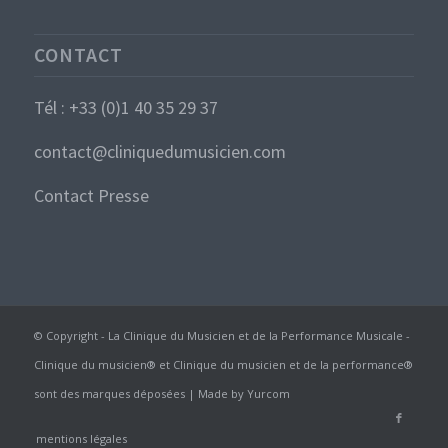
CONTACT
Tél : +33 (0)1 40 35 29 37
contact@cliniquedumusicien.com
Contact Presse
© Copyright - La Clinique du Musicien et de la Performance Musicale -
Clinique du musicien® et Clinique du musicien et de la performance®
sont des marques déposées | Made by
Yurcom
mentions légales