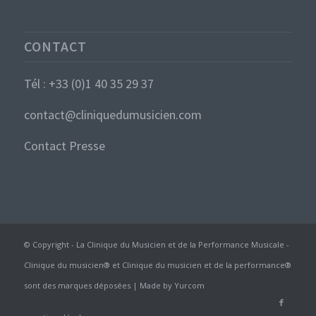
CONTACT
Tél : +33 (0)1 40 35 29 37
contact@cliniquedumusicien.com
Contact Presse
© Copyright - La Clinique du Musicien et de la Performance Musicale -
Clinique du musicien® et Clinique du musicien et de la performance®
sont des marques déposées | Made by
Yurcom