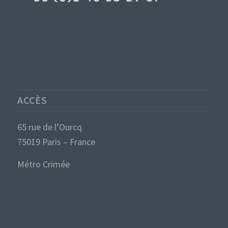
ACCÈS
65 rue de l’Ourcq
75019 Paris – France
Métro Crimée