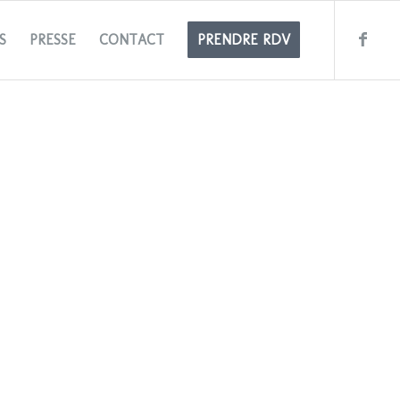
S
PRESSE
CONTACT
PRENDRE RDV