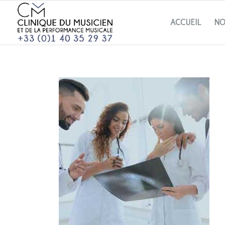
ACCUEIL
NO