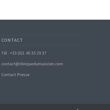
CONTACT
Tél : +33 (0)1 40 35 29 37
contact@cliniquedumusicien.com
Contact Presse