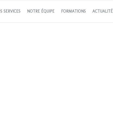
S SERVICES
NOTRE ÉQUIPE
FORMATIONS
ACTUALITÉ