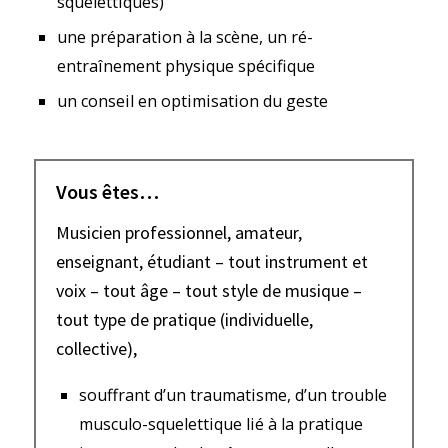
squelettiques)
une préparation à la scène, un ré-
entraînement physique spécifique
un conseil en optimisation du geste
Vous êtes…
Musicien professionnel, amateur,
enseignant, étudiant – tout instrument et
voix – tout âge – tout style de musique –
tout type de pratique (individuelle,
collective),
souffrant d’un traumatisme, d’un trouble
musculo-squelettique lié à la pratique