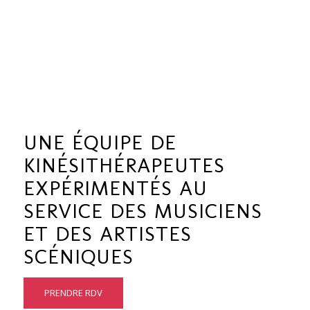
UNE ÉQUIPE DE
KINÉSITHÉRAPEUTES
EXPÉRIMENTÉS AU
SERVICE DES MUSICIENS
ET DES ARTISTES
SCÉNIQUES
PRENDRE RDV