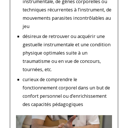
instrumentale, de gênes corporelles ou
techniques récurrentes à l’instrument, de
mouvements parasites incontrôlables au
jeu
désireux de retrouver ou acquérir une
gestuelle instrumentale et une condition
physique optimales suite à un
traumatisme ou en vue de concours,
tournées, etc.
curieux de comprendre le
fonctionnement corporel dans un but de
confort personnel ou d’enrichissement
des capacités pédagogiques