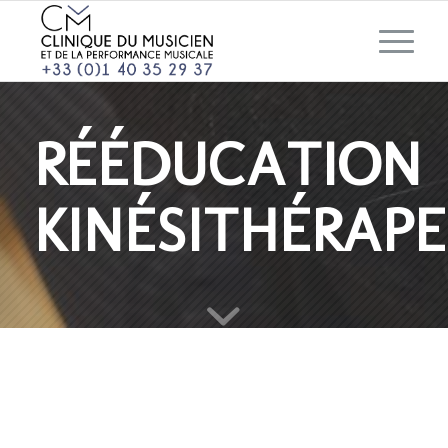
RÉÉDUCATION
KINÉSITHÉRAP