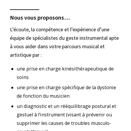
Nous vous proposons…
L’écoute, la compétence et l’expérience d’une
équipe de spécialistes du geste instrumental apte
à vous aider dans votre parcours musical et
artistique par :
une prise en charge kinésithérapeutique de
soins
une prise en charge spécifique de la dystonie
de fonction du musicien
un diagnostic et un rééquilibrage postural et
gestuel à l’instrument (visant à prévenir ou
supprimer les causes de troubles musculo-