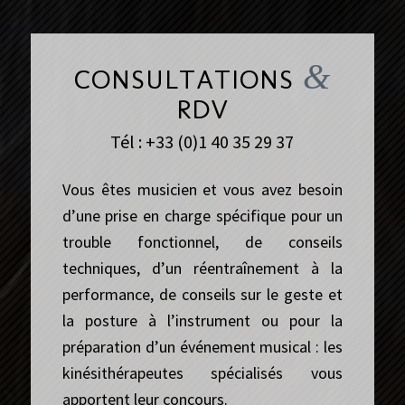
&
CONSULTATIONS
RDV
Tél : +33 (0)1 40 35 29 37
Vous êtes musicien et vous avez besoin
d’une prise en charge spécifique pour un
trouble fonctionnel, de conseils
techniques, d’un réentraînement à la
performance, de conseils sur le geste et
la posture à l’instrument ou pour la
préparation d’un événement musical : les
kinésithérapeutes spécialisés vous
apportent leur concours.