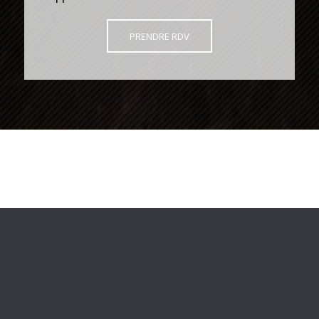
PRENDRE RDV