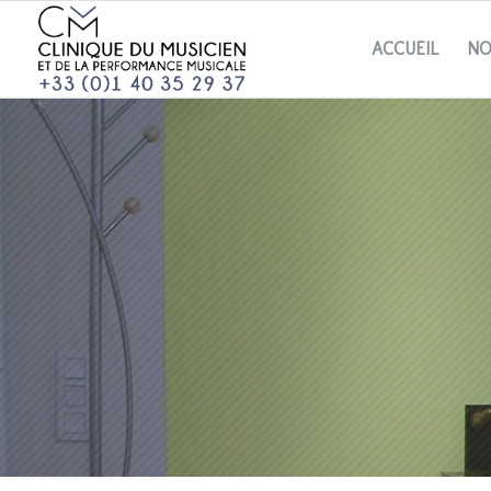
ACCUEIL
NO