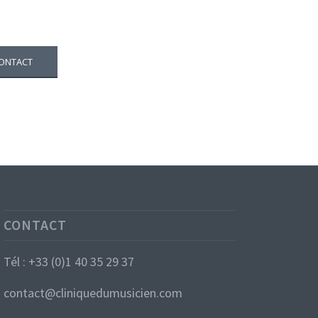
ONTACT
CONTACT
Tél : +33 (0)1 40 35 29 37
contact@cliniquedumusicien.com