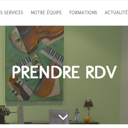
S SERVICES
NOTRE ÉQUIPE
FORMATIONS
ACTUALITÉ
PRENDRE RDV