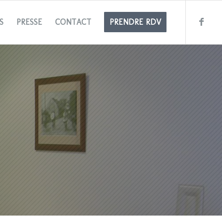
S
PRESSE
CONTACT
PRENDRE RDV