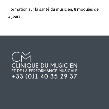
Formation sur la santé du musicien, 8 modules de
3 jours