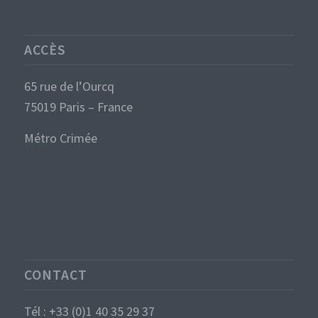
ACCÈS
65 rue de l’Ourcq
75019 Paris – France
Métro Crimée
CONTACT
Tél : +33 (0)1 40 35 29 37