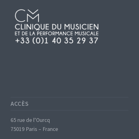
ACCÈS
65 rue de l’Ourcq
75019 Paris – France