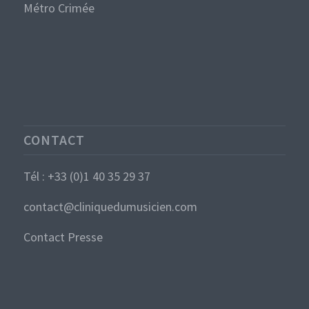
Métro Crimée
CONTACT
Tél : +33 (0)1 40 35 29 37
contact@cliniquedumusicien.com
Contact Presse