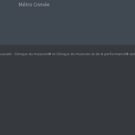
Métro Crimée
 Musicale - Clinique du musicien® et Clinique du musicien et de la performance® 