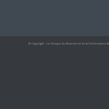
© Copyright - La Clinique du Musicien et de la Performance