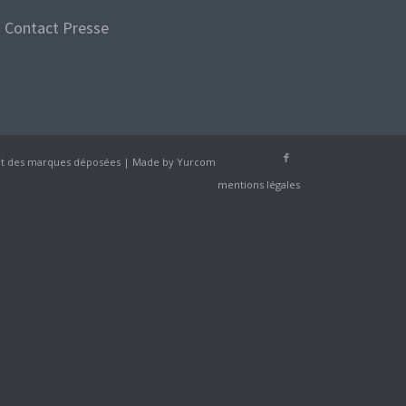
Contact Presse
sont des marques déposées | Made by
Yurcom
mentions légales