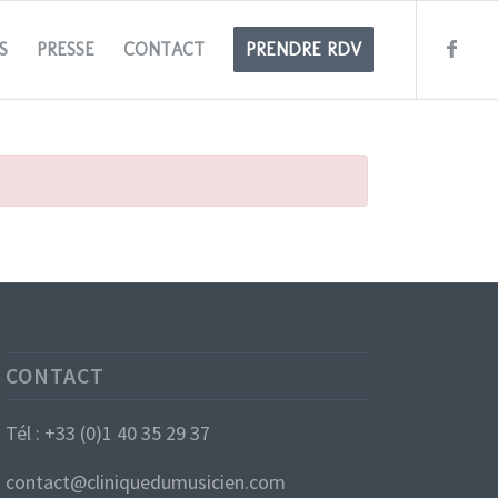
S
PRESSE
CONTACT
PRENDRE RDV
CONTACT
Tél : +33 (0)1 40 35 29 37
contact@cliniquedumusicien.com