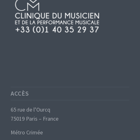
ACCÈS
65 rue de l’Ourcq
75019 Paris – France
Métro Crimée