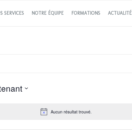
S SERVICES
NOTRE ÉQUIPE
FORMATIONS
ACTUALITÉ
ntenant
Aucun résultat trouvé.