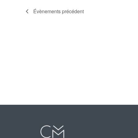
Évènements
précédent