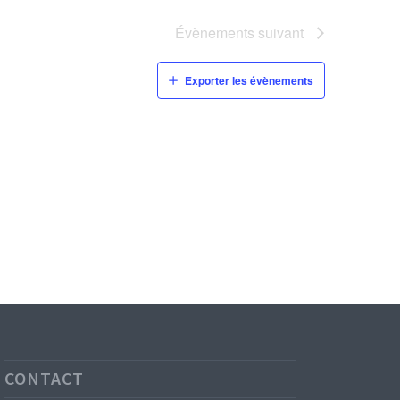
Évènements
suivant
Exporter les évènements
CONTACT