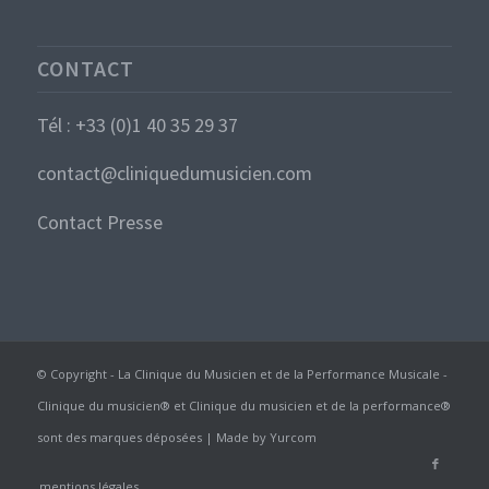
CONTACT
Tél : +33 (0)1 40 35 29 37
contact@cliniquedumusicien.com
Contact Presse
© Copyright - La Clinique du Musicien et de la Performance Musicale -
Clinique du musicien® et Clinique du musicien et de la performance®
sont des marques déposées | Made by
Yurcom
mentions légales