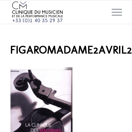
FIGAROMADAME2AVRIL2