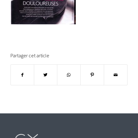
Partager cet article