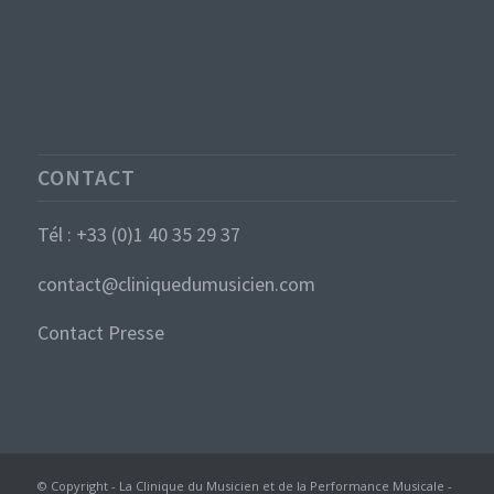
CONTACT
Tél : +33 (0)1 40 35 29 37
contact@cliniquedumusicien.com
Contact Presse
© Copyright - La Clinique du Musicien et de la Performance Musicale -