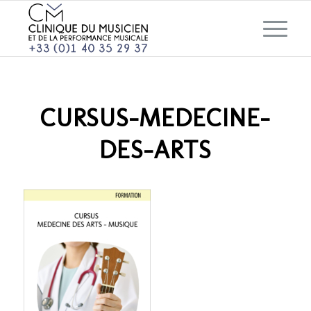
CURSUS-MEDECINE-
DES-ARTS