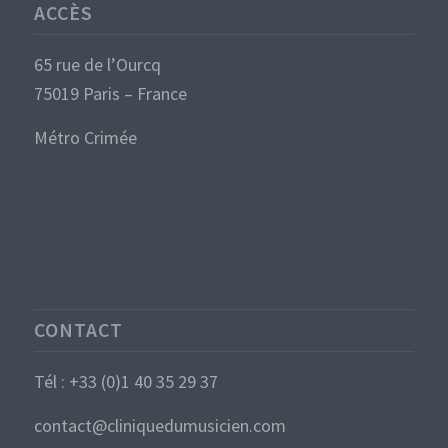
ACCÈS
65 rue de l’Ourcq
75019 Paris – France
Métro Crimée
CONTACT
Tél : +33 (0)1 40 35 29 37
contact@cliniquedumusicien.com