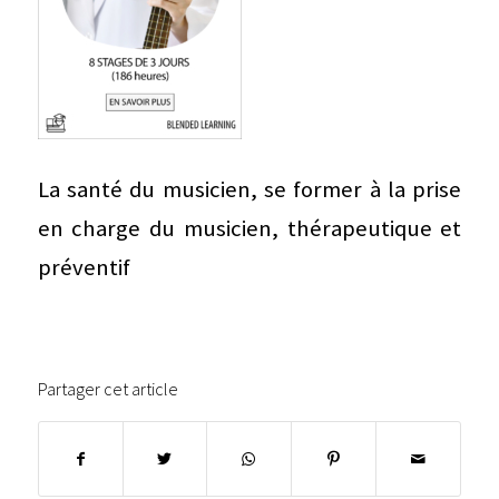
La santé du musicien, se former à la prise
en charge du musicien, thérapeutique et
préventif
Partager cet article