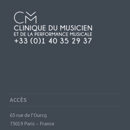
ACCÈS
65 rue de l’Ourcq
75019 Paris – France