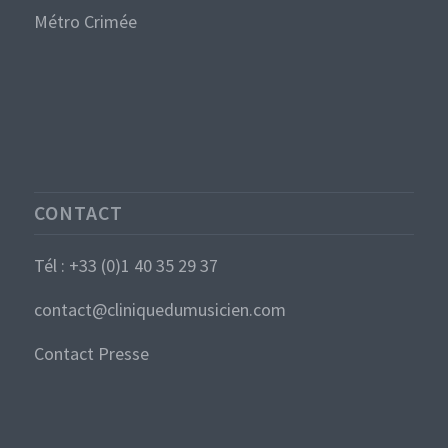
Métro Crimée
CONTACT
Tél : +33 (0)1 40 35 29 37
contact@cliniquedumusicien.com
Contact Presse