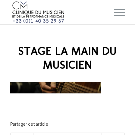
STAGE LA MAIN DU
MUSICIEN
Partager cet article