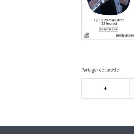
Partager cet article