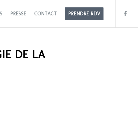
S
PRESSE
CONTACT
PRENDRE RDV
IE DE LA