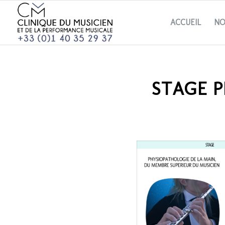
ACCUEIL
NO
STAGE P