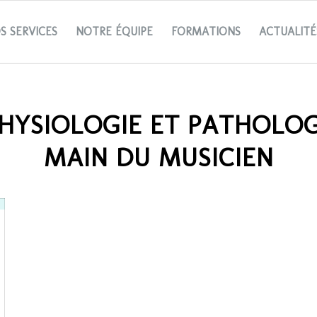
S SERVICES
NOTRE ÉQUIPE
FORMATIONS
ACTUALITÉ
HYSIOLOGIE ET PATHOLOG
MAIN DU MUSICIEN