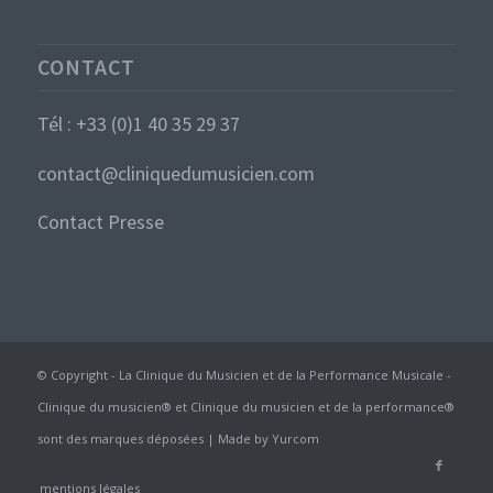
CONTACT
Tél : +33 (0)1 40 35 29 37
contact@cliniquedumusicien.com
Contact Presse
© Copyright - La Clinique du Musicien et de la Performance Musicale -
Clinique du musicien® et Clinique du musicien et de la performance®
sont des marques déposées | Made by
Yurcom
mentions légales