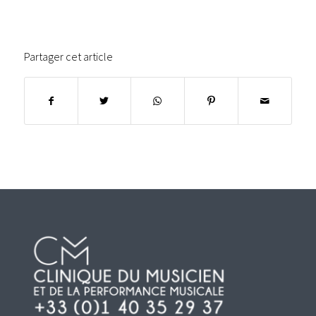
Partager cet article