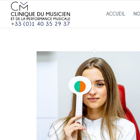
ACCUEIL
NO