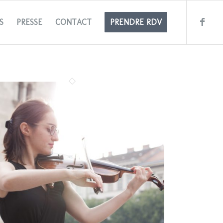
S
PRESSE
CONTACT
PRENDRE RDV