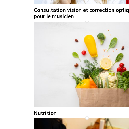
Consultation vision et correction opti
pour le musicien
Nutrition