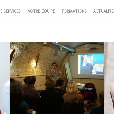
S SERVICES
NOTRE ÉQUIPE
FORMATIONS
ACTUALITÉ