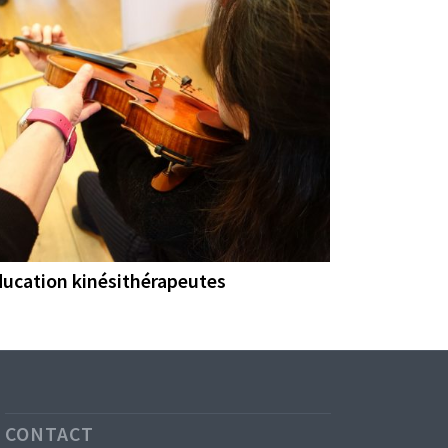
ucation kinésithérapeutes
CONTACT