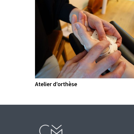
Atelier d’orthèse