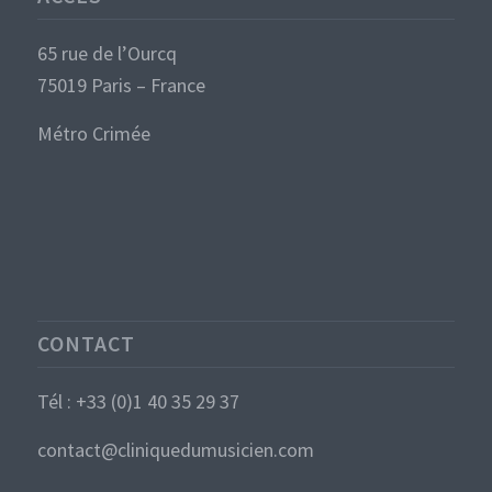
65 rue de l’Ourcq
75019 Paris – France
Métro Crimée
CONTACT
Tél : +33 (0)1 40 35 29 37
contact@cliniquedumusicien.com