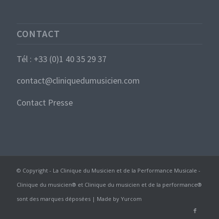
CONTACT
Tél : +33 (0)1 40 35 29 37
contact@cliniquedumusicien.com
Contact Presse
© Copyright - La Clinique du Musicien et de la Performance Musicale -
Clinique du musicien® et Clinique du musicien et de la performance®
sont des marques déposées | Made by
Yurcom