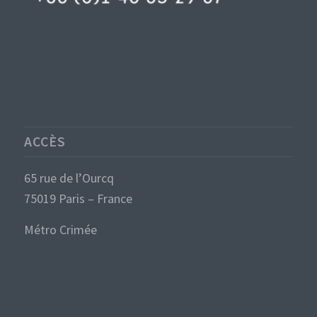
ACCÈS
65 rue de l’Ourcq
75019 Paris – France
Métro Crimée