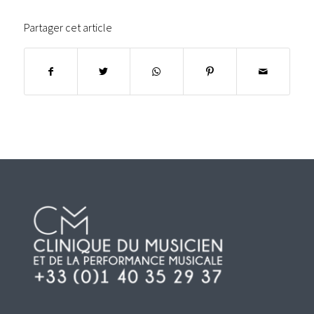
Partager cet article