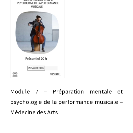
Module 7 – Préparation mentale et
psychologie de la performance musicale –
Médecine des Arts