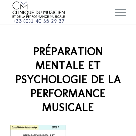
PRÉPARATION
MENTALE ET
PSYCHOLOGIE DE LA
PERFORMANCE
MUSICALE