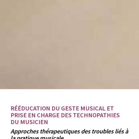
RÉÉDUCATION DU GESTE MUSICAL ET
PRISE EN CHARGE DES TECHNOPATHIES
DU MUSICIEN
Approches thérapeutiques des troubles liés à
la pratique musicale