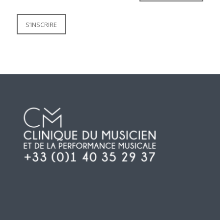
S’INSCRIRE