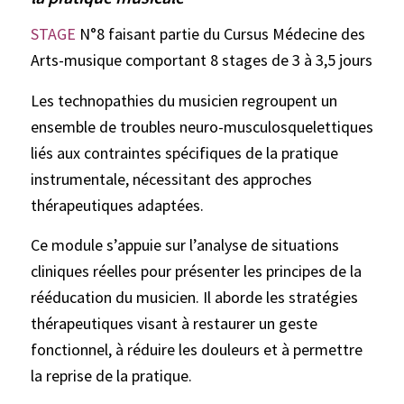
STAGE
N°8 faisant partie du Cursus Médecine des
Arts-musique comportant 8 stages de 3 à 3,5 jours
Les technopathies du musicien regroupent un
ensemble de troubles neuro-musculosquelettiques
liés aux contraintes spécifiques de la pratique
instrumentale, nécessitant des approches
thérapeutiques adaptées.
Ce module s’appuie sur l’analyse de situations
cliniques réelles pour présenter les principes de la
rééducation du musicien. Il aborde les stratégies
thérapeutiques visant à restaurer un geste
fonctionnel, à réduire les douleurs et à permettre
la reprise de la pratique.