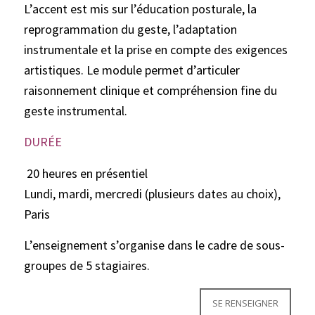
L’accent est mis sur l’éducation posturale, la
reprogrammation du geste, l’adaptation
instrumentale et la prise en compte des exigences
artistiques. Le module permet d’articuler
raisonnement clinique et compréhension fine du
geste instrumental.
DURÉE
20 heures en présentiel
Lundi, mardi, mercredi (plusieurs dates au choix),
Paris
L’enseignement s’organise dans le cadre de sous-
groupes de 5 stagiaires.
SE RENSEIGNER