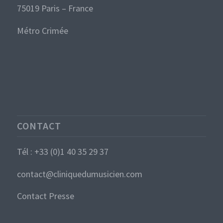
75019 Paris – France
Métro Crimée
CONTACT
Tél : +33 (0)1 40 35 29 37
contact@cliniquedumusicien.com
Contact Presse