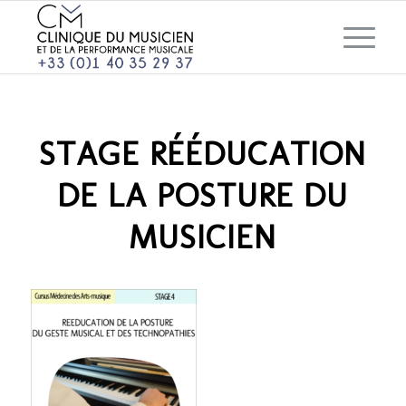
STAGE RÉÉDUCATION
DE LA POSTURE DU
MUSICIEN