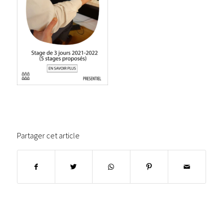
Partager cet article