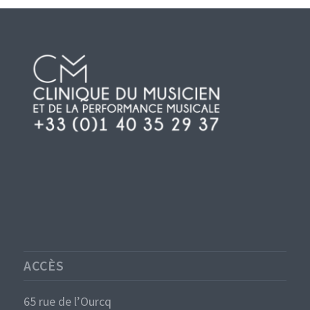
ACCÈS
65 rue de l’Ourcq