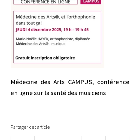
Médecine des Arts CAMPUS, conférence
en ligne sur la santé des musiciens
Partager cet article