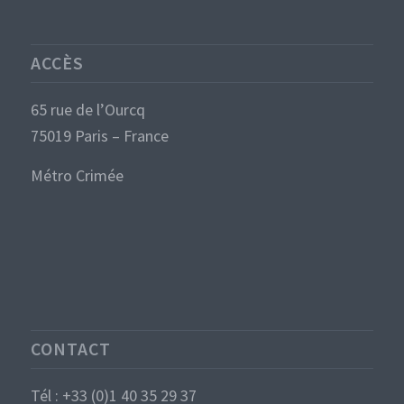
ACCÈS
65 rue de l’Ourcq
75019 Paris – France
Métro Crimée
CONTACT
Tél : +33 (0)1 40 35 29 37