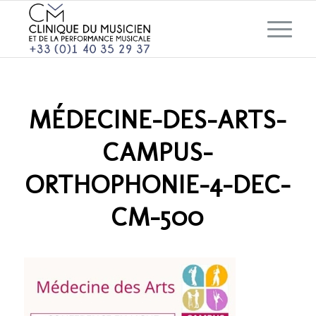
MÉDECINE-DES-ARTS-
CAMPUS-
ORTHOPHONIE-4-DEC-
CM-500