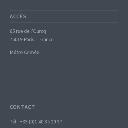
ACCÈS
65 rue de l’Ourcq
75019 Paris – France
Métro Crimée
CONTACT
Tél : +33 (0)1 40 35 29 37