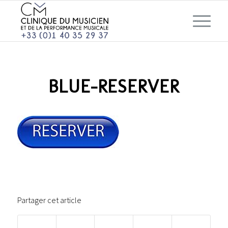
BLUE-RESERVER
Partager cet article