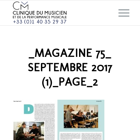
_MAGAZINE 75_
SEPTEMBRE 2017
(1)_PAGE_2