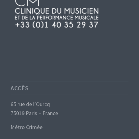
ACCÈS
65 rue de l’Ourcq
75019 Paris – France
Métro Crimée