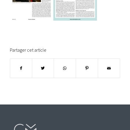
Partager cet article