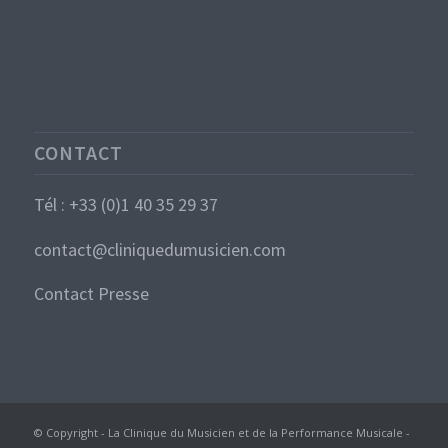
CONTACT
Tél : +33 (0)1 40 35 29 37
contact@cliniquedumusicien.com
Contact Presse
© Copyright - La Clinique du Musicien et de la Performance Musicale -