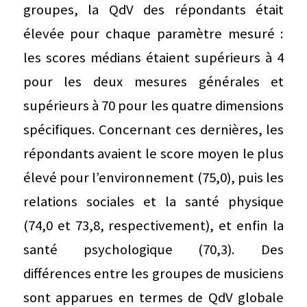
groupes, la QdV des répondants était
élevée pour chaque paramètre mesuré :
les scores médians étaient supérieurs à 4
pour les deux mesures générales et
supérieurs à 70 pour les quatre dimensions
spécifiques. Concernant ces dernières, les
répondants avaient le score moyen le plus
élevé pour l’environnement (75,0), puis les
relations sociales et la santé physique
(74,0 et 73,8, respectivement), et enfin la
santé psychologique (70,3). Des
différences entre les groupes de musiciens
sont apparues en termes de QdV globale