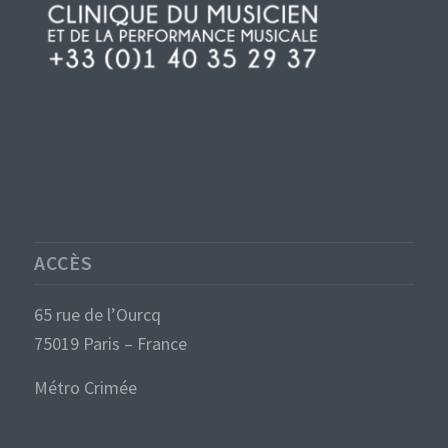
ACCÈS
65 rue de l’Ourcq
75019 Paris – France
Métro Crimée