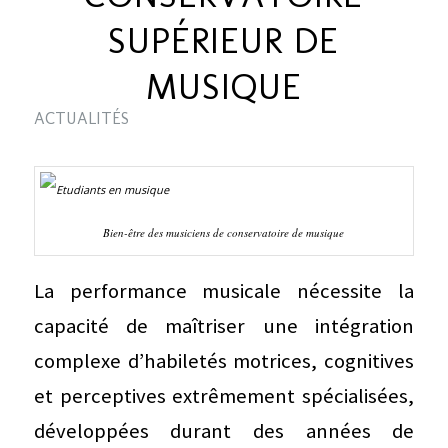
SUPÉRIEUR DE
MUSIQUE
ACTUALITÉS
Bien-être des musiciens de conservatoire de musique
La performance musicale nécessite la
capacité de maîtriser une intégration
complexe d’habiletés motrices, cognitives
et perceptives extrêmement spécialisées,
développées durant des années de