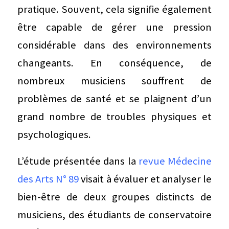
pratique. Souvent, cela signifie également
être capable de gérer une pression
considérable dans des environnements
changeants. En conséquence, de
nombreux musiciens souffrent de
problèmes de santé et se plaignent d’un
grand nombre de troubles physiques et
psychologiques.
L’étude présentée dans la
revue Médecine
des Arts N° 89
visait à évaluer et analyser le
bien-être de deux groupes distincts de
musiciens, des étudiants de conservatoire