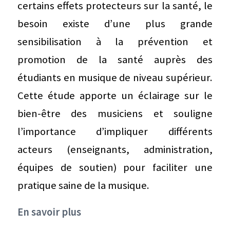
certains effets protecteurs sur la santé, le
besoin existe d’une plus grande
sensibilisation à la prévention et
promotion de la santé auprès des
étudiants en musique de niveau supérieur.
Cette étude apporte un éclairage sur le
bien-être des musiciens et souligne
l’importance d’impliquer différents
acteurs (enseignants, administration,
équipes de soutien) pour faciliter une
pratique saine de la musique.
En savoir plus