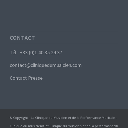
CONTACT
Tél : +33 (0)1 40 35 29 37
contact@cliniquedumusicien.com
Contact Presse
© Copyright - La Clinique du Musicien et de la Performance Musicale -
Clinique du musicien® et Clinique du musicien et de la performance®