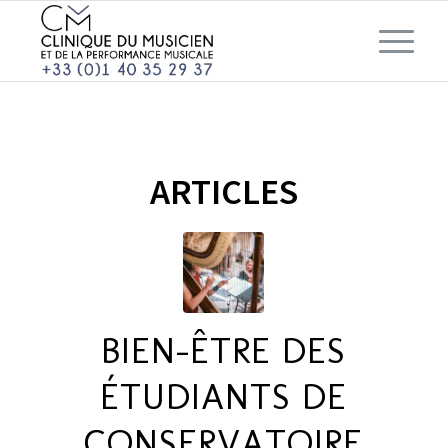
ARTICLES
BIEN-ÊTRE DES
ÉTUDIANTS DE
CONSERVATOIRE