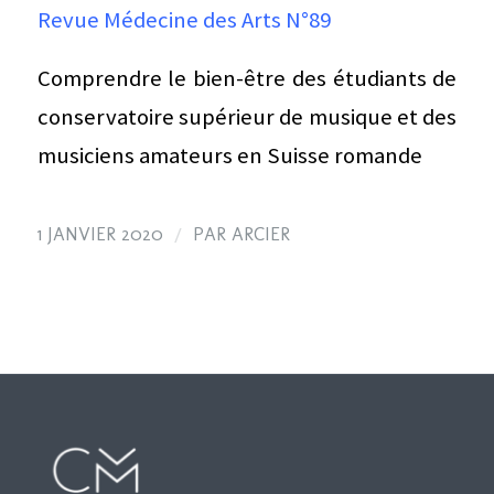
Revue Médecine des Arts N°89
Comprendre le bien-être des étudiants de
conservatoire supérieur de musique et des
musiciens amateurs en Suisse romande
/
1 JANVIER 2020
PAR
ARCIER