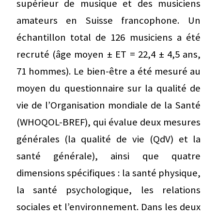
supérieur de musique et des musiciens
amateurs en Suisse francophone. Un
échantillon total de 126 musiciens a été
recruté (âge moyen ± ET = 22,4 ± 4,5 ans,
71 hommes). Le bien-être a été mesuré au
moyen du questionnaire sur la qualité de
vie de l’Organisation mondiale de la Santé
(WHOQOL-BREF), qui évalue deux mesures
générales (la qualité de vie (QdV) et la
santé générale), ainsi que quatre
dimensions spécifiques : la santé physique,
la santé psychologique, les relations
sociales et l’environnement. Dans les deux