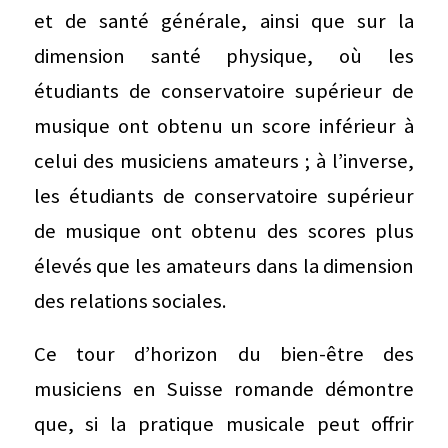
et de santé générale, ainsi que sur la
dimension santé physique, où les
étudiants de conservatoire supérieur de
musique ont obtenu un score inférieur à
celui des musiciens amateurs ; à l’inverse,
les étudiants de conservatoire supérieur
de musique ont obtenu des scores plus
élevés que les amateurs dans la dimension
des relations sociales.
Ce tour d’horizon du bien-être des
musiciens en Suisse romande démontre
que, si la pratique musicale peut offrir