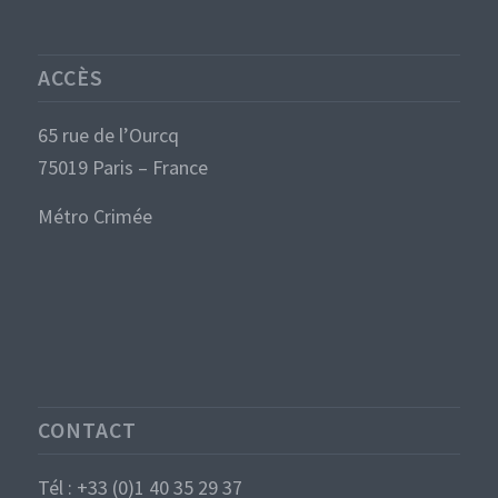
ACCÈS
65 rue de l’Ourcq
75019 Paris – France
Métro Crimée
CONTACT
Tél : +33 (0)1 40 35 29 37