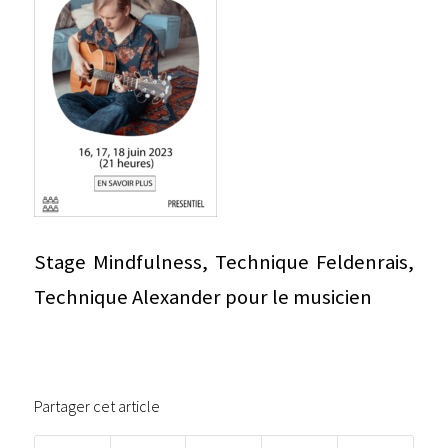
Stage Mindfulness, Technique Feldenrais,
Technique Alexander pour le musicien
Partager cet article