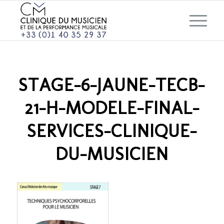
STAGE-6-JAUNE-TECB-
21-H-MODELE-FINAL-
SERVICES-CLINIQUE-
DU-MUSICIEN