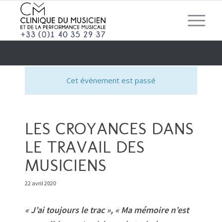
Cet évènement est passé
LES CROYANCES DANS
LE TRAVAIL DES
MUSICIENS
22 avril 2020
« J’ai toujours le trac », « Ma mémoire n’est