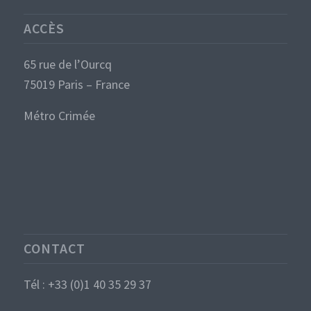
ACCÈS
65 rue de l’Ourcq
75019 Paris – France
Métro Crimée
CONTACT
Tél : +33 (0)1 40 35 29 37