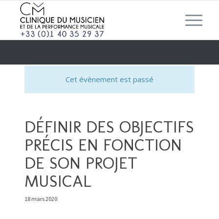
Cet évènement est passé
DÉFINIR DES OBJECTIFS
PRÉCIS EN FONCTION
DE SON PROJET
MUSICAL
18 mars 2020