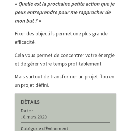
« Quelle est la prochaine petite action que je
peux entreprendre pour me rapprocher de
mon but ? »
Fixer des objectifs permet une plus grande
efficacité.
Cela vous permet de concentrer votre énergie
et de gérer votre temps profitablement.
Mais surtout de transformer un projet flou en
un projet défini.
DÉTAILS
Date :
18 mars 2020
Catégorie d’Évènement: