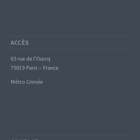
ACCÈS
65 rue de l’Ourcq
75019 Paris – France
Métro Crimée