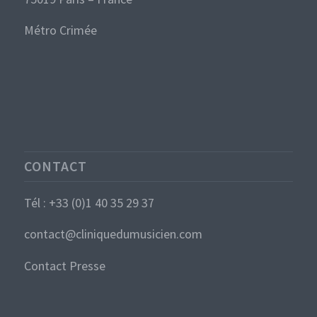
Métro Crimée
CONTACT
Tél : +33 (0)1 40 35 29 37
contact@cliniquedumusicien.com
Contact Presse