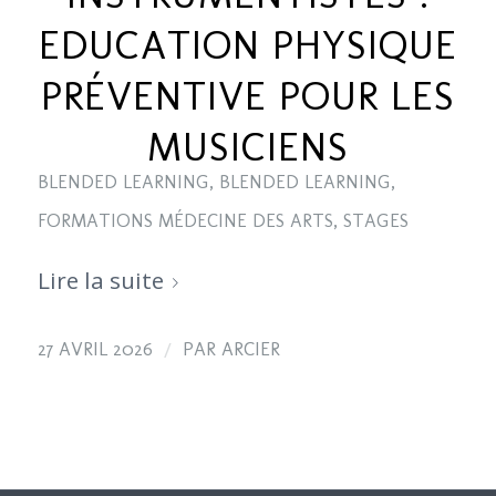
EDUCATION PHYSIQUE
PRÉVENTIVE POUR LES
MUSICIENS
BLENDED LEARNING
,
BLENDED LEARNING
,
FORMATIONS MÉDECINE DES ARTS
,
STAGES
Lire la suite
/
27 AVRIL 2026
PAR
ARCIER