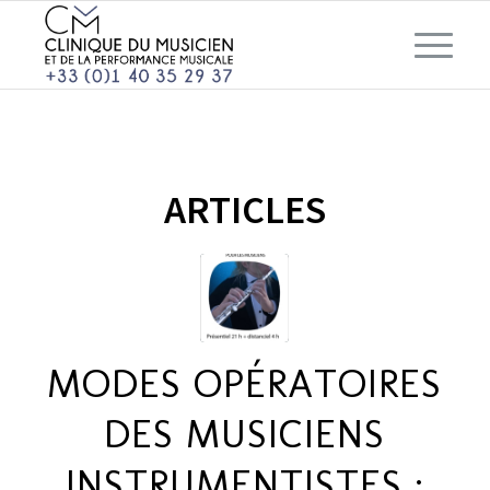
ARTICLES
MODES OPÉRATOIRES
DES MUSICIENS
INSTRUMENTISTES :