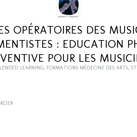
S OPÉRATOIRES DES MUSI
MENTISTES : EDUCATION P
VENTIVE POUR LES MUSIC
LENDED LEARNING
,
FORMATIONS MÉDECINE DES ARTS
,
ST
RCIER