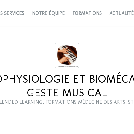
S SERVICES
NOTRE ÉQUIPE
FORMATIONS
ACTUALITÉ
HYSIOLOGIE ET BIOMÉC
GESTE MUSICAL
LENDED LEARNING
,
FORMATIONS MÉDECINE DES ARTS
,
ST