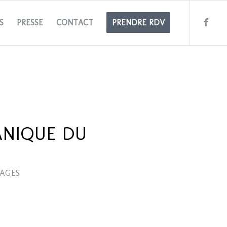
S
PRESSE
CONTACT
PRENDRE RDV
ANIQUE DU
AGES