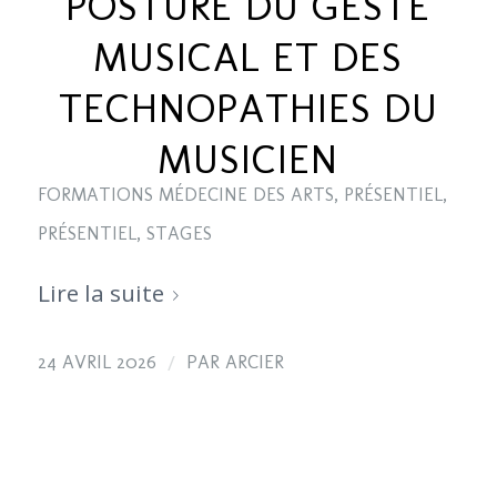
POSTURE DU GESTE
MUSICAL ET DES
TECHNOPATHIES DU
MUSICIEN
FORMATIONS MÉDECINE DES ARTS
,
PRÉSENTIEL
,
PRÉSENTIEL
,
STAGES
Lire la suite
/
24 AVRIL 2026
PAR
ARCIER