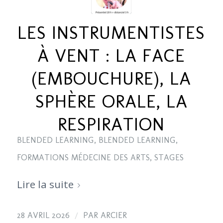
LES INSTRUMENTISTES
À VENT : LA FACE
(EMBOUCHURE), LA
SPHÈRE ORALE, LA
RESPIRATION
BLENDED LEARNING
,
BLENDED LEARNING
,
FORMATIONS MÉDECINE DES ARTS
,
STAGES
Lire la suite
/
28 AVRIL 2026
PAR
ARCIER