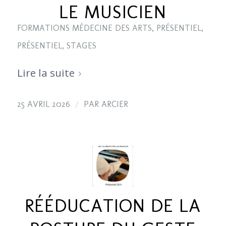
LE MUSICIEN
FORMATIONS MÉDECINE DES ARTS
,
PRÉSENTIEL
,
PRÉSENTIEL
,
STAGES
Lire la suite
/
25 AVRIL 2026
PAR
ARCIER
RÉÉDUCATION DE LA