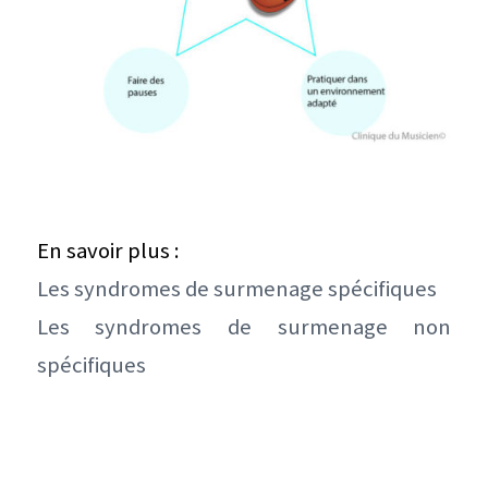
En savoir plus :
Les syndromes de surmenage spécifiques
Les syndromes de surmenage non
spécifiques