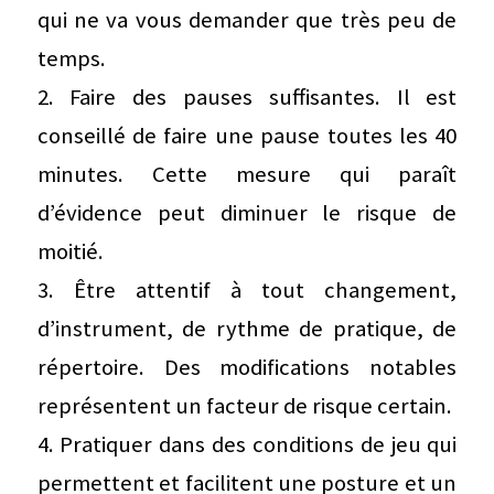
qui ne va vous demander que très peu de
temps.
2. Faire des pauses suffisantes. Il est
conseillé de faire une pause toutes les 40
minutes. Cette mesure qui paraît
d’évidence peut diminuer le risque de
moitié.
3. Être attentif à tout changement,
d’instrument, de rythme de pratique, de
répertoire. Des modifications notables
représentent un facteur de risque certain.
4. Pratiquer dans des conditions de jeu qui
permettent et facilitent une posture et un