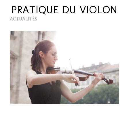
PRATIQUE DU VIOLON
ACTUALITÉS