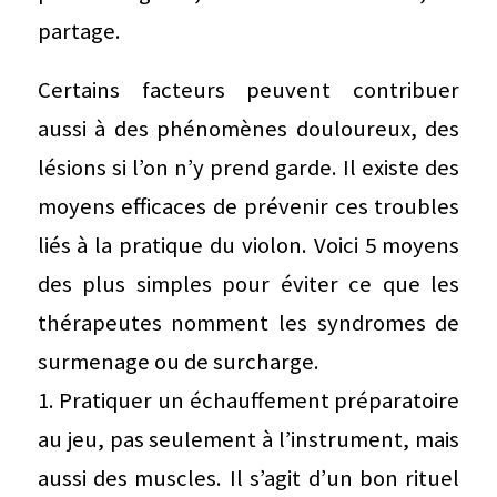
partage.
Certains facteurs peuvent contribuer
aussi à des phénomènes douloureux, des
lésions si l’on n’y prend garde. Il existe des
moyens efficaces de prévenir ces troubles
liés à la pratique du violon. Voici 5 moyens
des plus simples pour éviter ce que les
thérapeutes nomment les syndromes de
surmenage ou de surcharge.
1. Pratiquer un échauffement préparatoire
au jeu, pas seulement à l’instrument, mais
aussi des muscles. Il s’agit d’un bon rituel