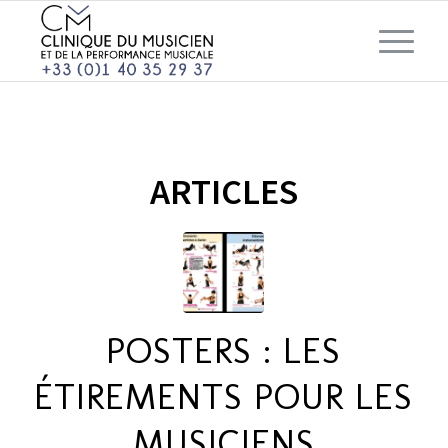
ARTICLES
POSTERS : LES
ÉTIREMENTS POUR LES
MUSICIENS