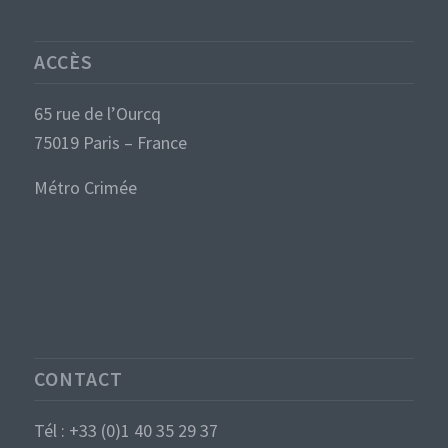
ACCÈS
65 rue de l’Ourcq
75019 Paris – France
Métro Crimée
CONTACT
Tél : +33 (0)1 40 35 29 37