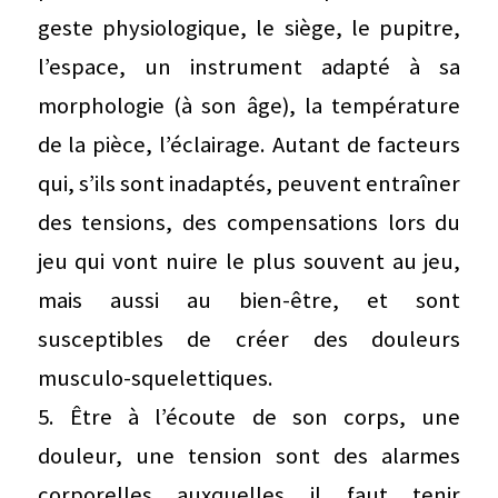
geste physiologique, le siège, le pupitre,
l’espace, un instrument adapté à sa
morphologie (à son âge), la température
de la pièce, l’éclairage. Autant de facteurs
qui, s’ils sont inadaptés, peuvent entraîner
des tensions, des compensations lors du
jeu qui vont nuire le plus souvent au jeu,
mais aussi au bien-être, et sont
susceptibles de créer des douleurs
musculo-squelettiques.
5. Être à l’écoute de son corps, une
douleur, une tension sont des alarmes
corporelles auxquelles il faut tenir