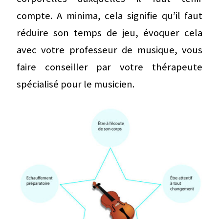
compte. A minima, cela signifie qu’il faut
réduire son temps de jeu, évoquer cela
avec votre professeur de musique, vous
faire conseiller par votre thérapeute
spécialisé pour le musicien.