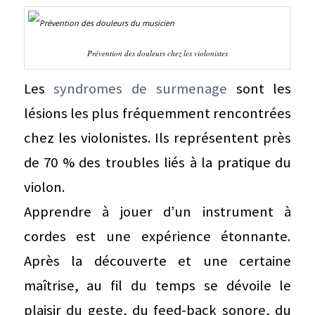
Prévention des douleurs chez les violonistes
Les
syndromes de surmenage
sont les
lésions les plus fréquemment rencontrées
chez les violonistes. Ils représentent près
de 70 % des troubles liés à la pratique du
violon.
Apprendre à jouer d’un instrument à
cordes est une expérience étonnante.
Après la découverte et une certaine
maîtrise, au fil du temps se dévoile le
plaisir du geste, du feed-back sonore, du