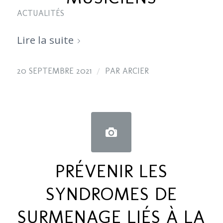
ACTUALITÉS
Lire la suite
/
20 SEPTEMBRE 2021
PAR
ARCIER
PRÉVENIR LES
SYNDROMES DE
SURMENAGE LIÉS À LA