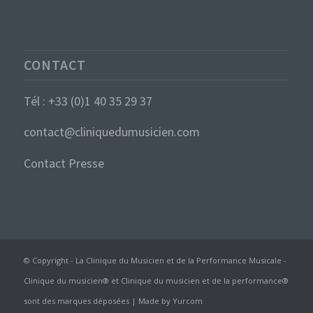
CONTACT
Tél : +33 (0)1 40 35 29 37
contact@cliniquedumusicien.com
Contact Presse
© Copyright - La Clinique du Musicien et de la Performance Musicale -
Clinique du musicien® et Clinique du musicien et de la performance®
sont des marques déposées | Made by
Yurcom