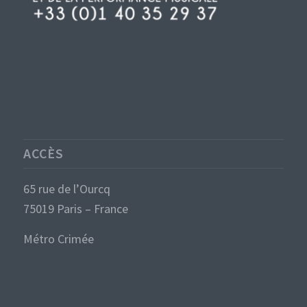
ACCÈS
65 rue de l’Ourcq
75019 Paris – France
Métro Crimée