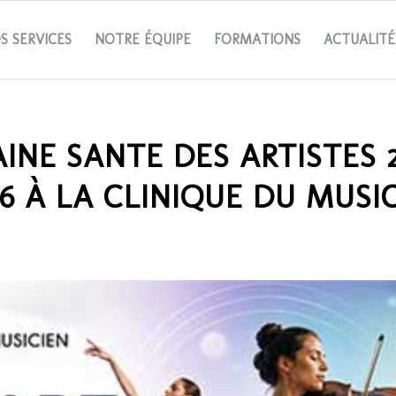
S SERVICES
NOTRE ÉQUIPE
FORMATIONS
ACTUALITÉ
INE SANTE DES ARTISTES 2
6 À LA CLINIQUE DU MUSI