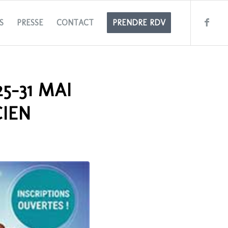
S
PRESSE
CONTACT
PRENDRE RDV
5-31 MAI
CIEN