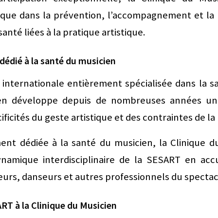
que dans la prévention, l’accompagnement et la 
nté liées à la pratique artistique.
dédié à la santé du musicien
internationale entièrement spécialisée dans la s
ien développe depuis de nombreuses années u
ificités du geste artistique et des contraintes de la
ent dédiée à la santé du musicien, la Clinique du
namique interdisciplinaire de la SESART en accu
urs, danseurs et autres professionnels du spectacl
ART à la Clinique du Musicien