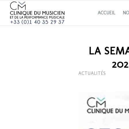
ACCUEIL
NO
LA SEMA
202
ACTUALITÉS