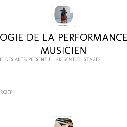
OGIE DE LA PERFORMANCE
MUSICIEN
E DES ARTS
,
PRÉSENTIEL
,
PRÉSENTIEL
,
STAGES
RCIER