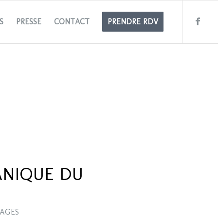
S
PRESSE
CONTACT
PRENDRE RDV
ANIQUE DU
AGES