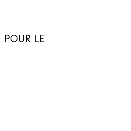
 POUR LE