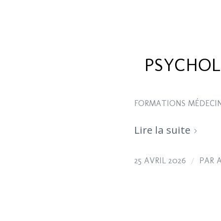
PSYCHOL
FORMATIONS MÉDECIN
Lire la suite
/
25 AVRIL 2026
PAR
A