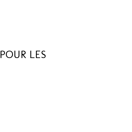
POUR LES