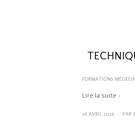
TECHNIQ
FORMATIONS MÉDECIN
Lire la suite
/
26 AVRIL 2026
PAR