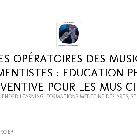
S OPÉRATOIRES DES MUSI
MENTISTES : EDUCATION P
VENTIVE POUR LES MUSIC
LENDED LEARNING
,
FORMATIONS MÉDECINE DES ARTS
,
ST
RCIER