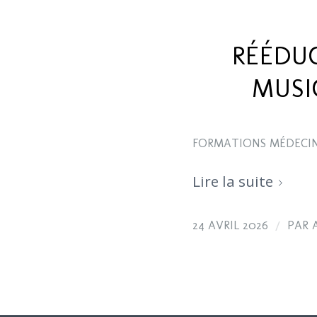
RÉÉDU
MUSI
FORMATIONS MÉDECIN
Lire la suite
/
24 AVRIL 2026
PAR